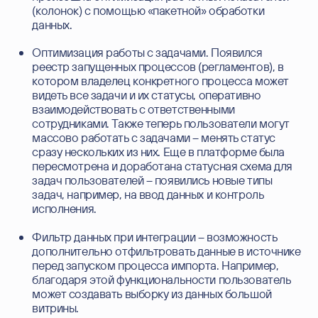
(колонок) с помощью «пакетной» обработки
данных.
Оптимизация работы с задачами. Появился
реестр запущенных процессов (регламентов), в
котором владелец конкретного процесса может
видеть все задачи и их статусы, оперативно
взаимодействовать с ответственными
сотрудниками. Также теперь пользователи могут
массово работать с задачами – менять статус
сразу нескольких из них. Еще в платформе была
пересмотрена и доработана статусная схема для
задач пользователей – появились новые типы
задач, например, на ввод данных и контроль
исполнения.
Фильтр данных при интеграции – возможность
дополнительно отфильтровать данные в источнике
перед запуском процесса импорта. Например,
благодаря этой функциональности пользователь
может создавать выборку из данных большой
витрины.