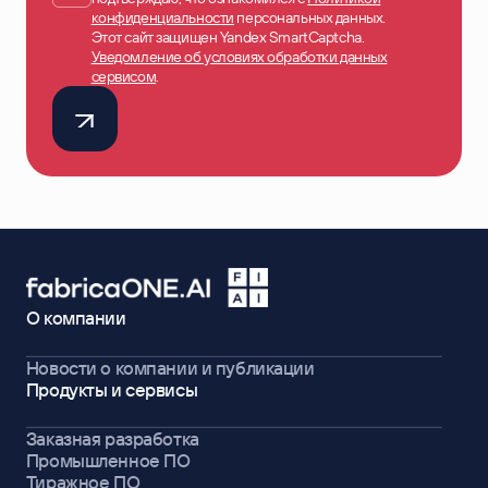
конфиденциальности
персональных данных.
Этот сайт защищен Yandex SmartCaptcha.
Уведомление об условиях обработки данных
сервисом
.
О компании
Новости о компании и публикации
Продукты и сервисы
Заказная разработка
Промышленное ПО
Тиражное ПО