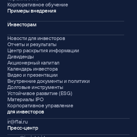
Корпоративное обучение
Примеры внедрения
Инвесторам
Новости для инвесторов
Отчеты и результаты
Центр раскрытия информации
Дивиденды
Акционерный капитал
Календарь инвестора
Видео и презентации
Внутренние документы и политики
Долговые инструменты
Устойчивое развитие (ESG)
Материалы IPO
Корпоративное управление
для инвесторов
ir@f1ai.ru
Пресс-центр