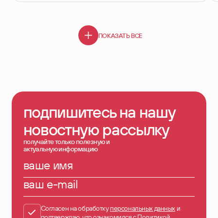
ПОКАЗАТЬ ВСЕ
подпишитесь на нашу
новостную рассылку
получайте только полезную и
актуальную информацию
ваше имя
ваш e-mail
Согласен на обработку
персональных данных
и
подтверждаю, что ознакомился с
Политикой