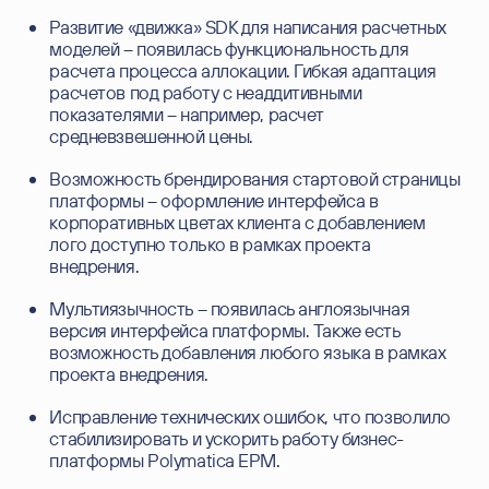
Развитие «движка» SDK для написания расчетных
моделей – появилась функциональность для
расчета процесса аллокации. Гибкая адаптация
расчетов под работу с неаддитивными
показателями – например, расчет
средневзвешенной цены.
Возможность брендирования стартовой страницы
платформы – оформление интерфейса в
корпоративных цветах клиента с добавлением
лого доступно только в рамках проекта
внедрения.
Мультиязычность – появилась англоязычная
версия интерфейса платформы. Также есть
возможность добавления любого языка в рамках
проекта внедрения.
Исправление технических ошибок, что позволило
стабилизировать и ускорить работу бизнес-
платформы Polymatica ЕРМ.