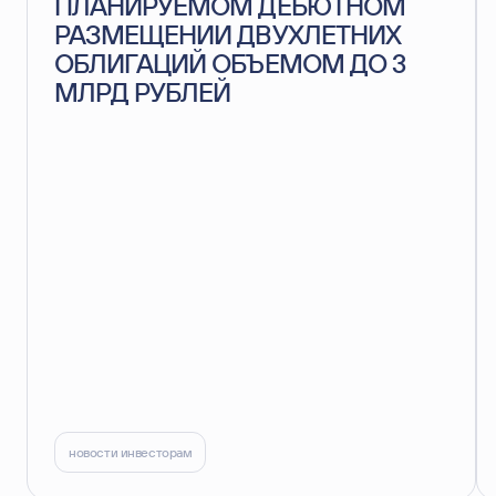
ПЛАНИРУЕМОМ ДЕБЮТНОМ
РАЗМЕЩЕНИИ ДВУХЛЕТНИХ
ОБЛИГАЦИЙ ОБЪЕМОМ ДО 3
МЛРД РУБЛЕЙ
новости инвесторам