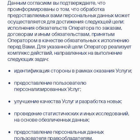
Данным согласием вы подтверждаете, что
проинформированы о том, что обработка
предоставляемых вами персональных данных может
осуществляется для достижения следующей цели:
исполнения обязательств Оператора по заказам,
договорам и иным обязательствам, принятым
Оператором в качестве обязательных к исполнению
перед Вами. Для указанной цели Оператор реализует
комплекс действий, направленных на выполнение
следующих задач:
идентификация стороны в рамках оказания Услуги;
предоставление пользователю
персонализированных Услуг;
улучшение качества Услуг и разработка новых;
проведение статистических и иных исследований,
на основе обезличенных данных;
предоставление персональных данных
пользователя правообладателям,