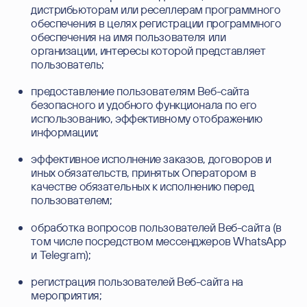
дистрибьюторам или реселлерам программного
обеспечения в целях регистрации программного
обеспечения на имя пользователя или
организации, интересы которой представляет
пользователь;
предоставление пользователям Веб-сайта
безопасного и удобного функционала по его
использованию, эффективному отображению
информации;
эффективное исполнение заказов, договоров и
иных обязательств, принятых Оператором в
качестве обязательных к исполнению перед
пользователем;
обработка вопросов пользователей Веб-сайта (в
том числе посредством мессенджеров WhatsApp
и Telegram);
регистрация пользователей Веб-сайта на
мероприятия;