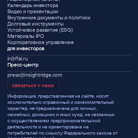
Календарь инвестора
Видео и презентации
Внутренние документы и политики
Долговые инструменты
Устойчивое развитие (ESG)
Материалы IPO
Корпоративное управление
для инвесторов
ir@f1ai.ru
Пресс-центр
press@insightridge.com
cвязаться с нами
Информация, представленная на сайте, носит
исключительно справочный и ознакомительный
характер, не предназначена для личных,
семейных, домашних и иных нужд, не связанных
с осуществлением предпринимательской
деятельности и не ориентирована на
ir@f1ai.ru
потребителей по смыслу Федерального закона от