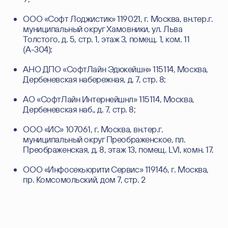
ООО «Софт Лоджистик» 119021, г. Москва, вн.тер.г.
муниципальный округ Хамовники, ул. Льва
Толстого, д. 5, стр. 1, этаж 3, помещ. 1, ком. 11
(А-304);
АНО ДПО «СофтЛайн Эдюкейшн» 115114, Москва,
Дербеневская набережная, д. 7, стр. 8;
АО «СофтЛайн Интернейшнл» 115114, Москва,
Дербеневская наб., д. 7, стр. 8;
ООО «ИС» 107061, г. Москва, вн.тер.г.
муниципальный округ Преображенское, пл.
Преображенская, д. 8, этаж 13, помещ. LVI, комн. 17.
ООО «Инфосекьюрити Сервис» 119146, г. Москва,
пр. Комсомольский, дом 7, стр. 2