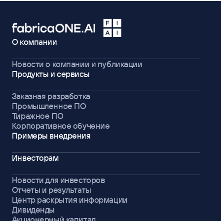
О компании
Новости о компании и публикации
Продукты и сервисы
Заказная разработка
Промышленное ПО
Тиражное ПО
Корпоративное обучение
Примеры внедрения
Инвесторам
Новости для инвесторов
Отчеты и результаты
Центр раскрытия информации
Дивиденды
Акционерный капитал