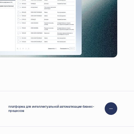
ВАША ФАМИЛИЯ
ТЕЛЕФОН
платформа для интеллектуальной автоматизации бизнес-
процессов