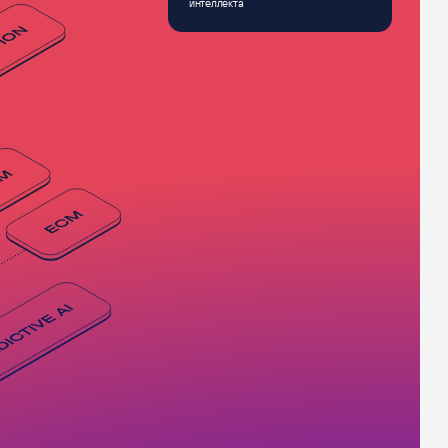
интеллекта